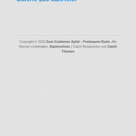
Copyright © 2026
Zum Goldenen Apfel – Freimaurer Eutin
. Alle
Rechte vorbehalten.
Datenschutz
| Catch Responsive von
Catch
Themes