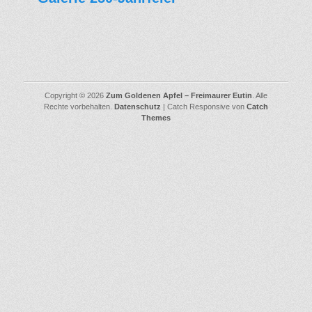
Copyright © 2026
Zum Goldenen Apfel – Freimaurer Eutin
. Alle
Rechte vorbehalten.
Datenschutz
| Catch Responsive von
Catch
Themes