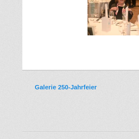
Galerie 250-Jahrfeier