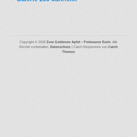
Copyright © 2026
Zum Goldenen Apfel – Freimaurer Eutin
. Alle
Rechte vorbehalten.
Datenschutz
| Catch Responsive von
Catch
Themes