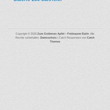
Copyright © 2026
Zum Goldenen Apfel – Freimaurer Eutin
. Alle
Rechte vorbehalten.
Datenschutz
| Catch Responsive von
Catch
Themes