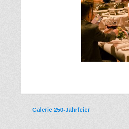
Galerie 250-Jahrfeier