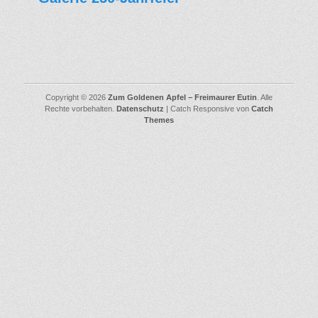
Copyright © 2026
Zum Goldenen Apfel – Freimaurer Eutin
. Alle
Rechte vorbehalten.
Datenschutz
| Catch Responsive von
Catch
Themes