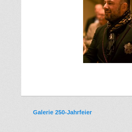
Galerie 250-Jahrfeier